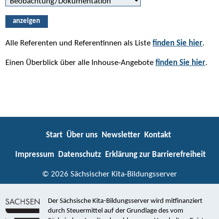
anzeigen
Alle Referenten und Referentinnen als Liste
finden Sie hier
.
Einen Überblick über alle Inhouse-Angebote
finden Sie hier
.
Start
Über uns
Newsletter
Kontakt
Impressum
Datenschutz
Erklärung zur Barrierefreiheit
© 2026 Sächsischer Kita-Bildungsserver
Der Sächsische Kita-Bildungsserver wird mitfinanziert
durch Steuermittel auf der Grundlage des vom