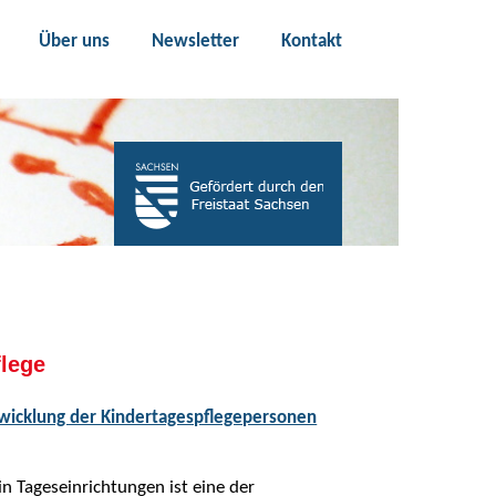
Über uns
Newsletter
Kontakt
flege
twicklung der Kindertagespflegepersonen
n Tageseinrichtungen ist eine der