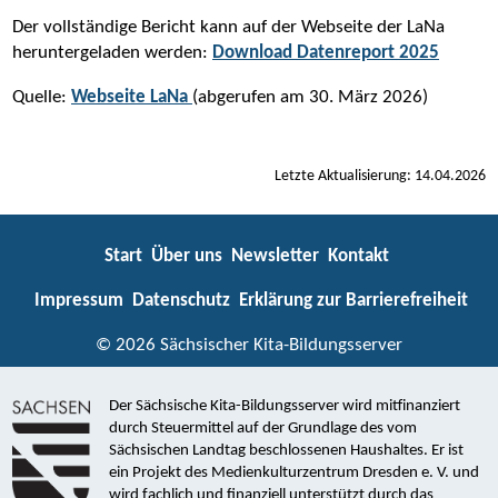
Der vollständige Bericht kann auf der Webseite der LaNa
heruntergeladen werden:
Download Datenreport 2025
Quelle:
Webseite LaNa
(abgerufen am 30. März 2026)
Letzte Aktualisierung: 14.04.2026
Start
Über uns
Newsletter
Kontakt
Impressum
Datenschutz
Erklärung zur Barrierefreiheit
© 2026 Sächsischer Kita-Bildungsserver
Der Sächsische Kita-Bildungsserver wird mitfinanziert
durch Steuermittel auf der Grundlage des vom
Sächsischen Landtag beschlossenen Haushaltes. Er ist
ein Projekt des Medienkulturzentrum Dresden e. V. und
wird fachlich und finanziell unterstützt durch das