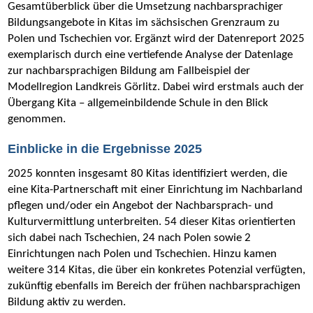
Gesamtüberblick über die Umsetzung nachbarsprachiger
Bildungsangebote in Kitas im sächsischen Grenzraum zu
Polen und Tschechien vor. Ergänzt wird der Datenreport 2025
exemplarisch durch eine vertiefende Analyse der Datenlage
zur nachbarsprachigen Bildung am Fallbeispiel der
Modellregion Landkreis Görlitz. Dabei wird erstmals auch der
Übergang Kita – allgemeinbildende Schule in den Blick
genommen.
Einblicke in die Ergebnisse 2025
2025 konnten insgesamt 80 Kitas identifiziert werden, die
eine Kita-Partnerschaft mit einer Einrichtung im Nachbarland
pflegen und/oder ein Angebot der Nachbarsprach- und
Kulturvermittlung unterbreiten. 54 dieser Kitas orientierten
sich dabei nach Tschechien, 24 nach Polen sowie 2
Einrichtungen nach Polen und Tschechien. Hinzu kamen
weitere 314 Kitas, die über ein konkretes Potenzial verfügten,
zukünftig ebenfalls im Bereich der frühen nachbarsprachigen
Bildung aktiv zu werden.