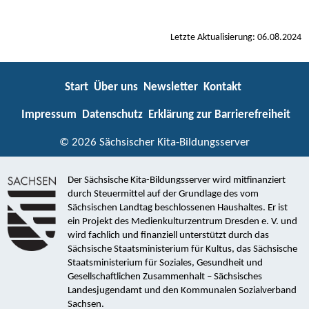
Letzte Aktualisierung: 06.08.2024
Start
Über uns
Newsletter
Kontakt
Impressum
Datenschutz
Erklärung zur Barrierefreiheit
© 2026 Sächsischer Kita-Bildungsserver
Der Sächsische Kita-Bildungsserver wird mitfinanziert
durch Steuermittel auf der Grundlage des vom
Sächsischen Landtag beschlossenen Haushaltes. Er ist
ein Projekt des Medienkulturzentrum Dresden e. V. und
wird fachlich und finanziell unterstützt durch das
Sächsische Staatsministerium für Kultus, das Sächsische
Staatsministerium für Soziales, Gesundheit und
Gesellschaftlichen Zusammenhalt – Sächsisches
Landesjugendamt und den Kommunalen Sozialverband
Sachsen.