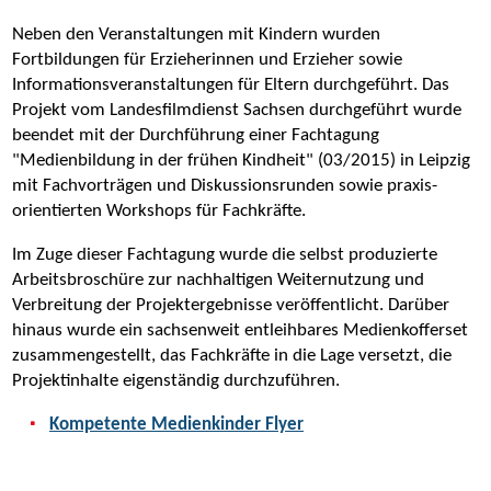
Neben den Veranstaltungen mit Kindern wurden
Fortbildungen für Erzieherinnen und Erzieher sowie
Informationsveranstaltungen für Eltern durchgeführt. Das
Projekt vom Landesfilmdienst Sachsen durchgeführt wurde
beendet mit der Durchführung einer Fachtagung
"Medienbildung in der frühen Kindheit" (03/2015) in Leipzig
mit Fachvorträgen und Diskussionsrunden sowie praxis­
orientierten Workshops für Fachkräfte.
Im Zuge dieser Fachtagung wurde die selbst produzierte
Arbeitsbroschüre zur nachhaltigen Weiternutzung und
Verbreitung der Projektergebnisse veröffentlicht. Darüber
hinaus wurde ein sachsenweit entleihbares Medienkofferset
zusammengestellt, das Fachkräfte in die Lage versetzt, die
Projektinhalte eigenständig durchzuführen.
Kompetente Medienkinder Flyer