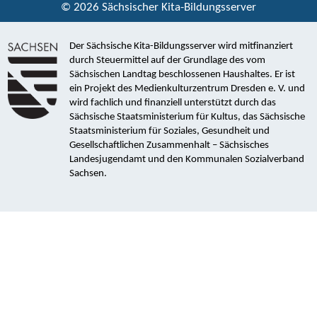
© 2026 Sächsischer Kita-Bildungsserver
Der Sächsische Kita-Bildungsserver wird mitfinanziert
durch Steuermittel auf der Grundlage des vom
Sächsischen Landtag beschlossenen Haushaltes. Er ist
ein Projekt des Medienkulturzentrum Dresden e. V. und
wird fachlich und finanziell unterstützt durch das
Sächsische Staatsministerium für Kultus, das Sächsische
Staatsministerium für Soziales, Gesundheit und
Gesellschaftlichen Zusammenhalt – Sächsisches
Landesjugendamt und den Kommunalen Sozialverband
Sachsen.