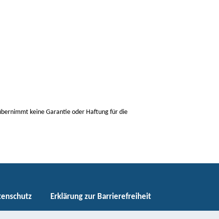
 übernimmt keine Garantie oder Haftung für die
tenschutz
Erklärung zur Barrierefreiheit