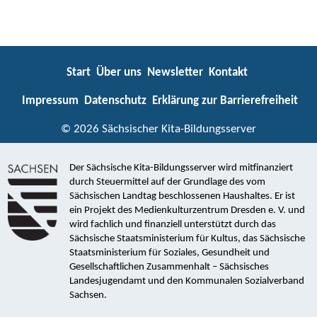
Start
Über uns
Newsletter
Kontakt
Impressum
Datenschutz
Erklärung zur Barrierefreiheit
© 2026 Sächsischer Kita-Bildungsserver
Der Sächsische Kita-Bildungsserver wird mitfinanziert
durch Steuermittel auf der Grundlage des vom
Sächsischen Landtag beschlossenen Haushaltes. Er ist
ein Projekt des Medienkulturzentrum Dresden e. V. und
wird fachlich und finanziell unterstützt durch das
Sächsische Staatsministerium für Kultus, das Sächsische
Staatsministerium für Soziales, Gesundheit und
Gesellschaftlichen Zusammenhalt – Sächsisches
Landesjugendamt und den Kommunalen Sozialverband
Sachsen.