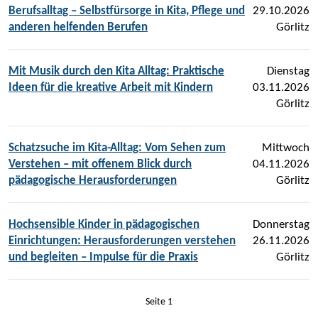
Berufsalltag – Selbstfürsorge in Kita, Pflege und
29.10.2026
anderen helfenden Berufen
Görlitz
Mit Musik durch den Kita Alltag: Praktische
Dienstag
Ideen für die kreative Arbeit mit Kindern
03.11.2026
Görlitz
Schatzsuche im Kita-Alltag: Vom Sehen zum
Mittwoch
Verstehen – mit offenem Blick durch
04.11.2026
pädagogische Herausforderungen
Görlitz
Hochsensible Kinder in pädagogischen
Donnerstag
Einrichtungen: Herausforderungen verstehen
26.11.2026
und begleiten – Impulse für die Praxis
Görlitz
Seite 1