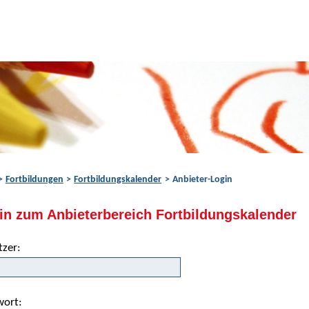
Fortbildungen
Fortbildungskalender
Anbieter-Login
in zum Anbieterbereich Fortbildungskalender
tzer:
wort: