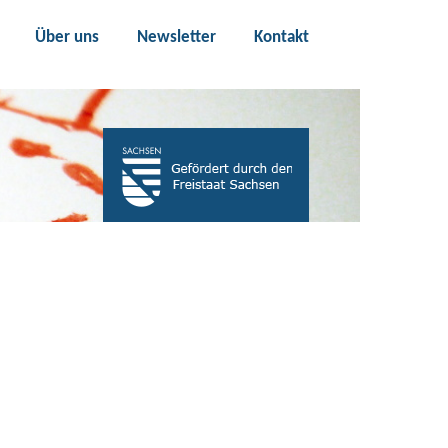
Über uns
Newsletter
Kontakt