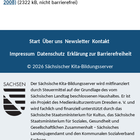
2008)
(2322 kB, nicht barrierefrei)
Start
Über uns
Newsletter
Kontakt
Impressum
Datenschutz
Erklärung zur Barrierefreiheit
© 2026 Sächsischer Kita-Bildungsserver
Der Sächsische Kita-Bildungsserver wird mitfinanziert
durch Steuermittel auf der Grundlage des vom
Sächsischen Landtag beschlossenen Haushaltes. Er ist
ein Projekt des Medienkulturzentrum Dresden e. V. und
wird fachlich und finanziell unterstützt durch das
Sächsische Staatsministerium für Kultus, das Sächsische
Staatsministerium für Soziales, Gesundheit und
Gesellschaftlichen Zusammenhalt – Sächsisches
Landesjugendamt und den Kommunalen Sozialverband