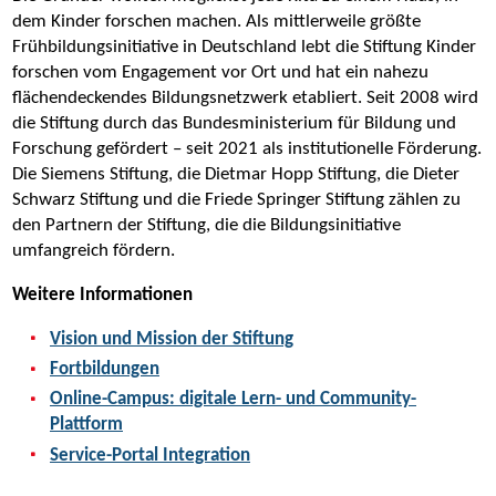
dem Kinder forschen machen. Als mittlerweile größte
Frühbildungsinitiative in Deutschland lebt die Stiftung Kinder
forschen vom Engagement vor Ort und hat ein nahezu
flächendeckendes Bildungsnetzwerk etabliert. Seit 2008 wird
die Stiftung durch das Bundesministerium für Bildung und
Forschung gefördert – seit 2021 als institutionelle Förderung.
Die Siemens Stiftung, die Dietmar Hopp Stiftung, die Dieter
Schwarz Stiftung und die Friede Springer Stiftung zählen zu
den Partnern der Stiftung, die die Bildungsinitiative
umfangreich fördern.
Weitere Informationen
Vision und Mission der Stiftung
Fortbildungen
Online-Campus: digitale Lern- und Community-
Plattform
Service-Portal Integration