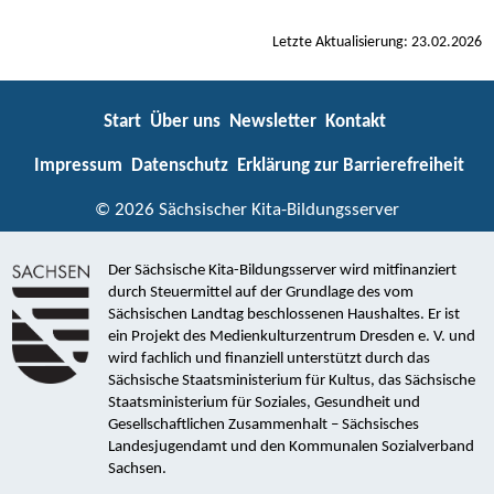
Letzte Aktualisierung: 23.02.2026
Start
Über uns
Newsletter
Kontakt
Impressum
Datenschutz
Erklärung zur Barrierefreiheit
© 2026 Sächsischer Kita-Bildungsserver
Der Sächsische Kita-Bildungsserver wird mitfinanziert
durch Steuermittel auf der Grundlage des vom
Sächsischen Landtag beschlossenen Haushaltes. Er ist
ein Projekt des Medienkulturzentrum Dresden e. V. und
wird fachlich und finanziell unterstützt durch das
Sächsische Staatsministerium für Kultus, das Sächsische
Staatsministerium für Soziales, Gesundheit und
Gesellschaftlichen Zusammenhalt – Sächsisches
Landesjugendamt und den Kommunalen Sozialverband
Sachsen.