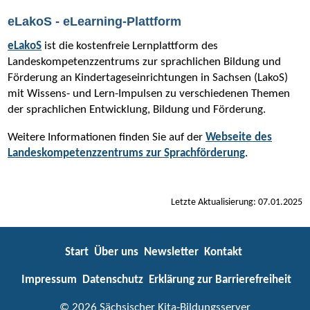
eLakoS - eLearning-Plattform
eLakoS
ist die kostenfreie Lernplattform des
Landeskompetenzzentrums zur sprachlichen Bildung und
Förderung an Kindertageseinrichtungen in Sachsen (LakoS)
mit Wissens- und Lern-Impulsen zu verschiedenen Themen
der sprachlichen Entwicklung, Bildung und Förderung.
Weitere Informationen finden Sie auf der
Webseite des
Landeskompetenzzentrums zur Sprachförderung
.
Letzte Aktualisierung: 07.01.2025
Start
Über uns
Newsletter
Kontakt
Impressum
Datenschutz
Erklärung zur Barrierefreiheit
© 2026 Sächsischer Kita-Bildungsserver