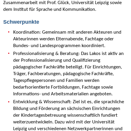
Zusammenarbeit mit Prof. Glück, Universität Leipzig sowie
dem Institut für Sprache und Kommunikation.
Schwerpunkte
Koordination: Gemeinsam mit anderen Akteuren und
Akteurinnen werden Elternabende, Fachtage oder
Bundes- und Landesprogrammen koordiniert.
Professionalisierung & Beratung: Das Lakos ist aktiv an
der Professionalisierung und Qualifizierung
pädagogischer Fachkräfte beteiligt. Für Einrichtungen,
Träger, Fachberatungen, pädagogische Fachkräfte,
Tagespflegepersonen und Familien werden
bedarfsorientierte Fortbildungen, Fachtage sowie
Informations- und Arbeitsmaterialien angeboten.
Entwicklung & Wissenschaft: Ziel ist es, die sprachliche
Bildung und Förderung an sächsischen Einrichtungen
der Kindertagesbetreuung wissenschaftlich fundiert
weiterzuentwickeln. Dazu wird mit der Universität
Leipzig und verschiedenen Netzwerkpartnerinnen und