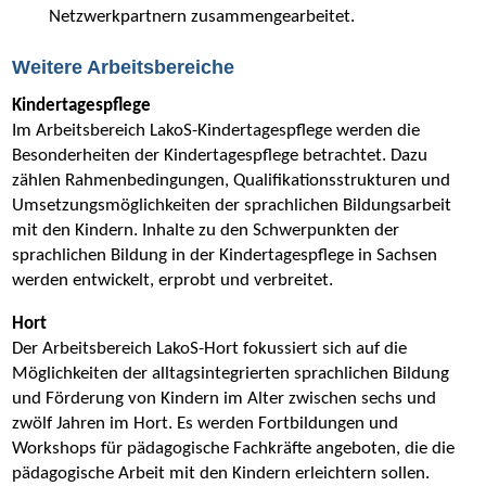
Netzwerkpartnern zusammengearbeitet.
Weitere Arbeitsbereiche
Kindertagespflege
Im Arbeitsbereich LakoS-Kindertagespflege werden die
Besonderheiten der Kindertagespflege betrachtet. Dazu
zählen Rahmenbedingungen, Qualifikationsstrukturen und
Umsetzungsmöglichkeiten der sprachlichen Bildungsarbeit
mit den Kindern. Inhalte zu den Schwerpunkten der
sprachlichen Bildung in der Kindertagespflege in Sachsen
werden entwickelt, erprobt und verbreitet.
Hort
Der Arbeitsbereich LakoS-Hort fokussiert sich auf die
Möglichkeiten der alltagsintegrierten sprachlichen Bildung
und Förderung von Kindern im Alter zwischen sechs und
zwölf Jahren im Hort. Es werden Fortbildungen und
Workshops für pädagogische Fachkräfte angeboten, die die
pädagogische Arbeit mit den Kindern erleichtern sollen.