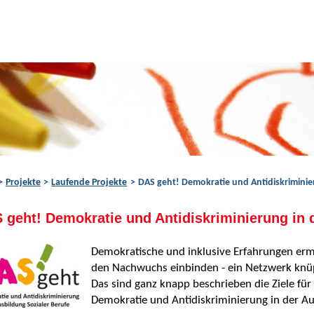
Projekte
Laufende Projekte
DAS geht! Demokratie und Antidiskriminier
 geht! Demokratie und Antidiskriminierung in 
Demokratische und inklusive Erfahrungen ermö
den Nachwuchs einbinden - ein Netzwerk knü
Das sind ganz knapp beschrieben die Ziele fü
Demokratie und Antidiskriminierung in der Au