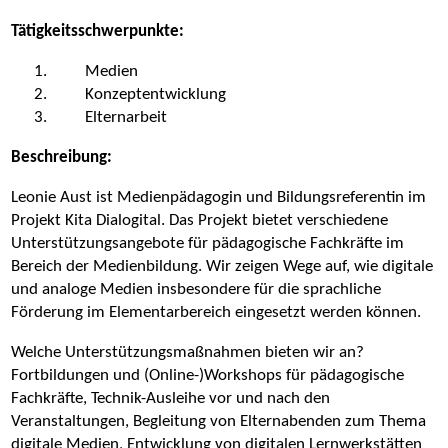
Tätigkeitsschwerpunkte:
Medien
Konzeptentwicklung
Elternarbeit
Beschreibung:
Leonie Aust ist Medienpädagogin und Bildungsreferentin im
Projekt Kita Dialogital. Das Projekt bietet verschiedene
Unterstützungsangebote für pädagogische Fachkräfte im
Bereich der Medienbildung. Wir zeigen Wege auf, wie digitale
und analoge Medien insbesondere für die sprachliche
Förderung im Elementarbereich eingesetzt werden können.
Welche Unterstützungsmaßnahmen bieten wir an?
Fortbildungen und (Online-)Workshops für pädagogische
Fachkräfte, Technik-Ausleihe vor und nach den
Veranstaltungen, Begleitung von Elternabenden zum Thema
digitale Medien, Entwicklung von digitalen Lernwerkstätten