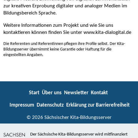
zur kreativen Erprobung digitaler und analoger Medien im
Bildungsbereich Sprache.
Weitere Informationen zum Projekt und wie Sie uns
kontaktieren können finden Sie unter www.kita-dialogital.de
Die Referenten und Referentinnen pflegen ihre Profile selbst. Der Kita-
Bildungsserver übernimmt keine Garantie oder Haftung für die
eingestellten Angaben.
Start
Über uns
Newsletter
Kontakt
Impressum
Datenschutz
Erklärung zur Barrierefreiheit
© 2026 Sächsischer Kita-Bildungsserver
Der Sächsische Kita-Bildungsserver wird mitfinanziert