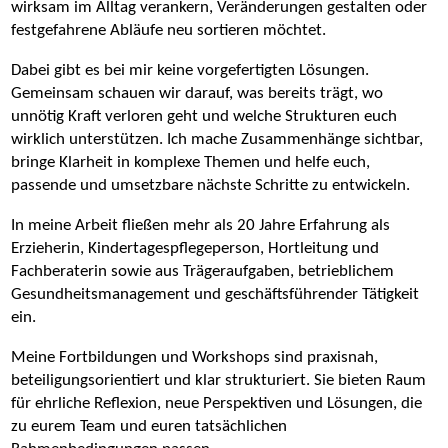
wirksam im Alltag verankern, Veränderungen gestalten oder
festgefahrene Abläufe neu sortieren möchtet.
Dabei gibt es bei mir keine vorgefertigten Lösungen.
Gemeinsam schauen wir darauf, was bereits trägt, wo
unnötig Kraft verloren geht und welche Strukturen euch
wirklich unterstützen. Ich mache Zusammenhänge sichtbar,
bringe Klarheit in komplexe Themen und helfe euch,
passende und umsetzbare nächste Schritte zu entwickeln.
In meine Arbeit fließen mehr als 20 Jahre Erfahrung als
Erzieherin, Kindertagespflegeperson, Hortleitung und
Fachberaterin sowie aus Trägeraufgaben, betrieblichem
Gesundheitsmanagement und geschäftsführender Tätigkeit
ein.
Meine Fortbildungen und Workshops sind praxisnah,
beteiligungsorientiert und klar strukturiert. Sie bieten Raum
für ehrliche Reflexion, neue Perspektiven und Lösungen, die
zu eurem Team und euren tatsächlichen