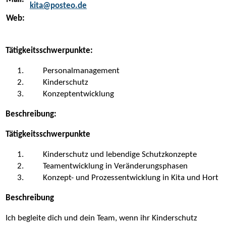
kita@posteo.de
Web:
Tätigkeitsschwerpunkte:
Personalmanagement
Kinderschutz
Konzeptentwicklung
Beschreibung:
Tätigkeitsschwerpunkte
Kinderschutz und lebendige Schutzkonzepte
Teamentwicklung in Veränderungsphasen
Konzept- und Prozessentwicklung in Kita und Hort
Beschreibung
Ich begleite dich und dein Team, wenn ihr Kinderschutz