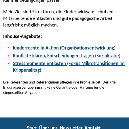
Rahmenbedingungen passen.
Mein Ziel sind Strukturen, die Kinder wirksam schützen,
Mitarbeitende entlasten und gute pädagogische Arbeit
langfristig möglich machen.
Inhouse-Angebote:
Kinderrechte in Aktion (Organisationsentwicklung)
Konflikte klären, Entscheidungen tragen (Soziokratie)
Stressmomente entlasten (Fokus Mikrotransitionen im
Krippenalltag)
Die Referenten und Referentinnen pflegen ihre Profile selbst. Der Kita-
Bildungsserver übernimmt keine Garantie oder Haftung für die
eingestellten Angaben.
Start
Über uns
Newsletter
Kontakt