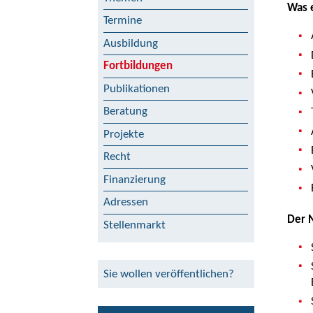
Was 
Termine
Ausbildung
Fortbildungen
Publikationen
Beratung
Projekte
Recht
Finanzierung
Adressen
Der N
Stellenmarkt
Sie wollen veröffentlichen?