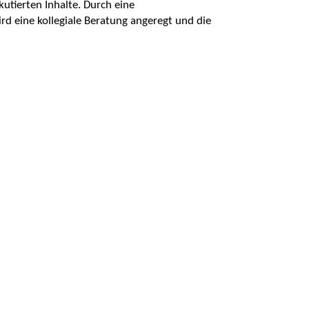
utierten Inhalte. Durch eine
rd eine kollegiale Beratung angeregt und die