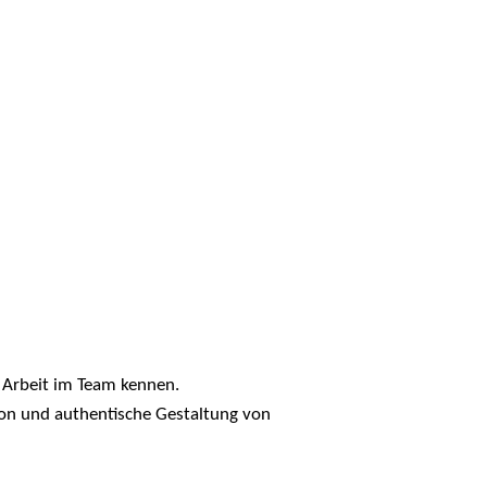
n Arbeit im Team kennen.
ion und authentische Gestaltung von