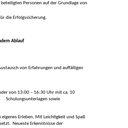
er beteiligten Personen auf der Grundlage von
ür die Erfolgssicherung.
endem Ablauf
ustausch von Erfahrungen und auffälligen
oder von 13:00 – 16:30 Uhr mit ca. 10
l. Schulungsunterlagen sowie
eigenes Erleben. Mit Leichtigkeit und Spaß
etzt. Neueste Erkenntnisse der