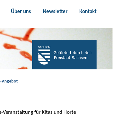
Über uns
Newsletter
Kontakt
se-Angebot
e-Veranstaltung für Kitas und Horte