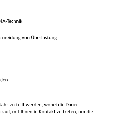
 4A-Technik
Vermeidung von Überlastung
gien
Jahr verteilt werden, wobei die Dauer
arauf, mit Ihnen in Kontakt zu treten, um die