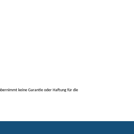
 übernimmt keine Garantie oder Haftung für die