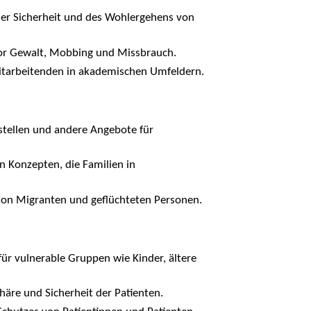
er Sicherheit und des Wohlergehens von
or Gewalt, Mobbing und Missbrauch.
arbeitenden in akademischen Umfeldern.
tellen und andere Angebote für
n Konzepten, die Familien in
von Migranten und geflüchteten Personen.
r vulnerable Gruppen wie Kinder, ältere
häre und Sicherheit der Patienten.