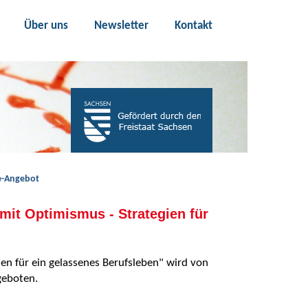
Über uns
Newsletter
Kontakt
se-Angebot
mit Optimismus - Strategien für
en für ein gelassenes Berufsleben" wird von
geboten.