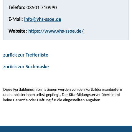
Telefon:
03501 710990
E-Mail:
info@vhs-ssoe.de
Website:
https://www.vhs-ssoe.de/
zurück zur Trefferliste
zurück zur Suchmaske
Diese Fortbildungsinformationen werden von den Fortbildungsanbietern
und -anbieterinnen selbst gepflegt. Der Kita-Bildungsserver übernimmt
keine Garantie oder Haftung für die eingestellten Angaben.