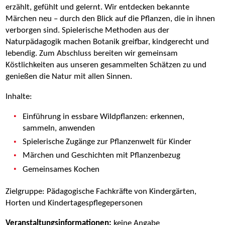
erzählt, gefühlt und gelernt. Wir entdecken bekannte
Märchen neu – durch den Blick auf die Pflanzen, die in ihnen
verborgen sind. Spielerische Methoden aus der
Naturpädagogik machen Botanik greifbar, kindgerecht und
lebendig. Zum Abschluss bereiten wir gemeinsam
Köstlichkeiten aus unseren gesammelten Schätzen zu und
genießen die Natur mit allen Sinnen.
Inhalte:
Einführung in essbare Wildpflanzen: erkennen,
sammeln, anwenden
Spielerische Zugänge zur Pflanzenwelt für Kinder
Märchen und Geschichten mit Pflanzenbezug
Gemeinsames Kochen
Zielgruppe: Pädagogische Fachkräfte von Kindergärten,
Horten und Kindertagespflegepersonen
Veranstaltungsinformationen:
keine Angabe