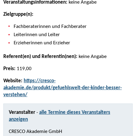
Veranstaltungsinformationen:
keine Angabe
Zielgruppe(n):
Fachberaterinnen und Fachberater
Leiterinnen und Leiter
Erzieherinnen und Erzieher
Referent(en) und Referentin(nen):
keine Angabe
Preis:
119,00
Website:
https://cresco-
akademie.de/produkt/gefuehlswelt-der-kinder-besser-
verstehen/
Veranstalter
-
alle Termine dieses Veranstalters
anzeigen
CRESCO Akademie GmbH