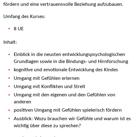
fördern und eine vertrauensvolle Beziehung aufzubauen.
Umfang des Kurses:
8 UE
Inhalt:
Einblick in die neusten entwicklungspsychologischen
Grundlagen sowie in die Bindungs- und Hirnforschung
kognitive und emotionale Entwicklung des Kindes
Umgang mit Gefühlen erlernen
Umgang mit Konflikten und Streit
Umgang mit den eigenen und den Gefühlen von
anderen
positiven Umgang mit Gefühlen spielerisch fördern
Ausblick: Wozu brauchen wir Gefühle und warum ist es
wichtig über diese zu sprechen?