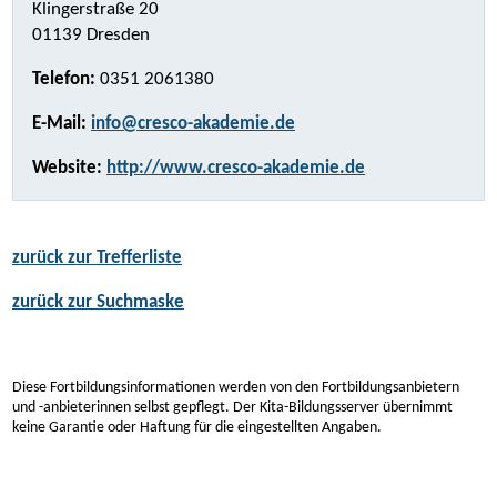
Klingerstraße 20
01139 Dresden
Telefon:
0351 2061380
E-Mail:
info@cresco-akademie.de
Website:
http://www.cresco-akademie.de
zurück zur Trefferliste
zurück zur Suchmaske
Diese Fortbildungsinformationen werden von den Fortbildungsanbietern
und -anbieterinnen selbst gepflegt. Der Kita-Bildungsserver übernimmt
keine Garantie oder Haftung für die eingestellten Angaben.