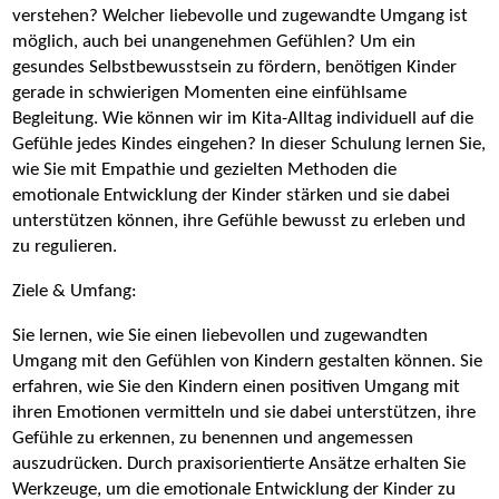
verstehen? Welcher liebevolle und zugewandte Umgang ist
möglich, auch bei unangenehmen Gefühlen? Um ein
gesundes Selbstbewusstsein zu fördern, benötigen Kinder
gerade in schwierigen Momenten eine einfühlsame
Begleitung. Wie können wir im Kita-Alltag individuell auf die
Gefühle jedes Kindes eingehen? In dieser Schulung lernen Sie,
wie Sie mit Empathie und gezielten Methoden die
emotionale Entwicklung der Kinder stärken und sie dabei
unterstützen können, ihre Gefühle bewusst zu erleben und
zu regulieren.
Ziele & Umfang:
Sie lernen, wie Sie einen liebevollen und zugewandten
Umgang mit den Gefühlen von Kindern gestalten können. Sie
erfahren, wie Sie den Kindern einen positiven Umgang mit
ihren Emotionen vermitteln und sie dabei unterstützen, ihre
Gefühle zu erkennen, zu benennen und angemessen
auszudrücken. Durch praxisorientierte Ansätze erhalten Sie
Werkzeuge, um die emotionale Entwicklung der Kinder zu