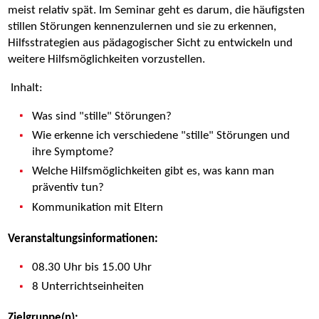
meist relativ spät. Im Seminar geht es darum, die häufigsten
stillen Störungen kennenzulernen und sie zu erkennen,
Hilfsstrategien aus pädagogischer Sicht zu entwickeln und
weitere Hilfsmöglichkeiten vorzustellen.
Inhalt:
Was sind "stille" Störungen?
Wie erkenne ich verschiedene "stille" Störungen und
ihre Symptome?
Welche Hilfsmöglichkeiten gibt es, was kann man
präventiv tun?
Kommunikation mit Eltern
Veranstaltungsinformationen:
08.30 Uhr bis 15.00 Uhr
8 Unterrichtseinheiten
Zielgruppe(n):