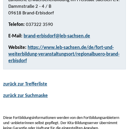
Dammstraße 2 - 4 / B
09618 Brand-Erbisdorf
Telefon:
037322 3590
E-Mail:
brand-erbisdorf@leb-sachsen.de
Website:
https://www.leb-sachsen.de/de/fort-und-
weiterbildung-veranstaltungsort/regionalbuero-brand-
erbisdorf
zurück zur Trefferliste
zurück zur Suchmaske
Diese Fortbildungsinformationen werden von den Fortbildungsanbietern
und -anbieterinnen selbst gepflegt. Der Kita-Bildungsserver übernimmt
keine Garantie oder Haftung für die eingestellten Angaben.