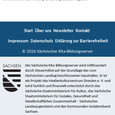
Start
Über uns
Newsletter
Kontakt
Impressum
Datenschutz
Erklärung zur Barrierefreiheit
© 2026 Sächsischer Kita-Bildungsserver
Der Sächsische Kita-Bildungsserver wird mitfinanziert
durch Steuermittel auf der Grundlage des vom
Sächsischen Landtag beschlossenen Haushaltes. Er ist
ein Projekt des Medienkulturzentrum Dresden e. V. und
wird fachlich und finanziell unterstützt durch das
Sächsische Staatsministerium für Kultus, das Sächsische
Staatsministerium für Soziales, Gesundheit und
Gesellschaftlichen Zusammenhalt – Sächsisches
Landesjugendamt und den Kommunalen Sozialverband
Sachsen.