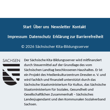
Start
Über uns
Newsletter
Kontakt
Impressum
Datenschutz
Erklärung zur Barrierefreiheit
© 2026 Sächsischer Kita-Bildungsserver
Der Sächsische Kita-Bildungsserver wird mitfinanziert
durch Steuermittel auf der Grundlage des vom
Sächsischen Landtag beschlossenen Haushaltes. Er ist
ein Projekt des Medienkulturzentrum Dresden e. V. und
wird fachlich und finanziell unterstützt durch das
Sächsische Staatsministerium für Kultus, das Sächsische
Staatsministerium für Soziales, Gesundheit und
Gesellschaftlichen Zusammenhalt – Sächsisches
Landesjugendamt und den Kommunalen Sozialverband
Sachsen.