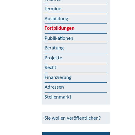
Termine
Ausbildung
Fortbildungen
Publikationen
Beratung
Projekte
Recht
Finanzierung
Adressen
Stellenmarkt
Sie wollen veröffentlichen?