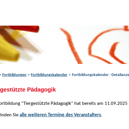
Fortbildungen
Fortbildungskalender
Fortbildungskalender - Detailanze
rgestützte Pädagogik
ortbildung "Tiergestützte Pädagogik" hat bereits am 11.09.2025
finden Sie
alle weiteren Termine des Veranstalters
.