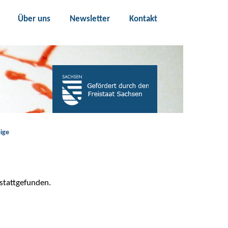
Über uns
Newsletter
Kontakt
ige
 stattgefunden.