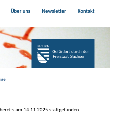
Über uns
Newsletter
Kontakt
ige
 bereits am 14.11.2025 stattgefunden.