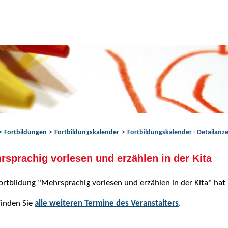
Fortbildungen
Fortbildungskalender
Fortbildungskalender - Detailanze
rsprachig vorlesen und erzählen in der Kita
ortbildung "Mehrsprachig vorlesen und erzählen in der Kita" hat
finden Sie
alle weiteren Termine des Veranstalters
.