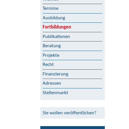
Termine
Ausbildung
Fortbildungen
Publikationen
Beratung
Projekte
Recht
Finanzierung
Adressen
Stellenmarkt
Sie wollen veröffentlichen?