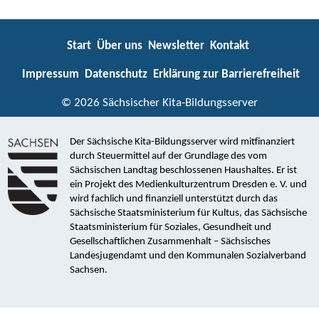
Start
Über uns
Newsletter
Kontakt
Impressum
Datenschutz
Erklärung zur Barrierefreiheit
© 2026 Sächsischer Kita-Bildungsserver
Der Sächsische Kita-Bildungsserver wird mitfinanziert
durch Steuermittel auf der Grundlage des vom
Sächsischen Landtag beschlossenen Haushaltes. Er ist
ein Projekt des Medienkulturzentrum Dresden e. V. und
wird fachlich und finanziell unterstützt durch das
Sächsische Staatsministerium für Kultus, das Sächsische
Staatsministerium für Soziales, Gesundheit und
Gesellschaftlichen Zusammenhalt – Sächsisches
Landesjugendamt und den Kommunalen Sozialverband
Sachsen.