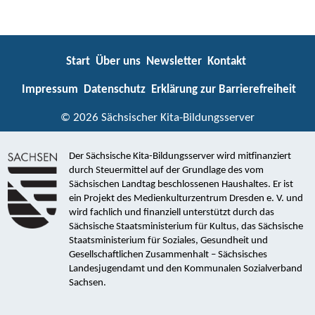
Start
Über uns
Newsletter
Kontakt
Impressum
Datenschutz
Erklärung zur Barrierefreiheit
© 2026 Sächsischer Kita-Bildungsserver
Der Sächsische Kita-Bildungsserver wird mitfinanziert
durch Steuermittel auf der Grundlage des vom
Sächsischen Landtag beschlossenen Haushaltes. Er ist
ein Projekt des Medienkulturzentrum Dresden e. V. und
wird fachlich und finanziell unterstützt durch das
Sächsische Staatsministerium für Kultus, das Sächsische
Staatsministerium für Soziales, Gesundheit und
Gesellschaftlichen Zusammenhalt – Sächsisches
Landesjugendamt und den Kommunalen Sozialverband
Sachsen.