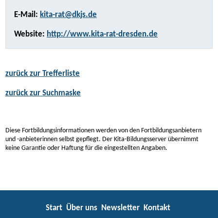
E-Mail:
kita-rat@dkjs.de
Website:
http://www.kita-rat-dresden.de
zurück zur Trefferliste
zurück zur Suchmaske
Diese Fortbildungsinformationen werden von den Fortbildungsanbietern
und -anbieterinnen selbst gepflegt. Der Kita-Bildungsserver übernimmt
keine Garantie oder Haftung für die eingestellten Angaben.
Start
Über uns
Newsletter
Kontakt