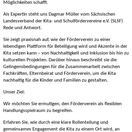
Möglichkeiten schafft.
Als Expertin steht uns Dagmar Müller vom Sächsischen
Landesverband der Kita- und Schulfördervereine e.V. (SLSF)
Rede und Antwort.
Sie zeigt praxisnah auf, wie der Förderverein zu einer
lebendigen Plattform für Beteiligung wird und Akzente in der
Kita setzen kann – von Nachhaltigkeit und Inklusion bis hin zu
kulturellen Projekten. Darüber hinaus beschreibt sie die
Gelingensbedingungen für die Zusammenarbeit zwischen
Fachkräften, Elternbeirat und Förderverein, um die Kita
nachhaltig für die Kinder und Familien zu gestalten.
Unser Ziel:
Wir möchten Sie ermutigen, den Förderverein als flexiblen
Handlungsspielraum zu begreifen.
Erfahren Sie, wie durch eine klare Rollenteilung und
gemeinsames Engagement die Kita zu einem Ort wird, an