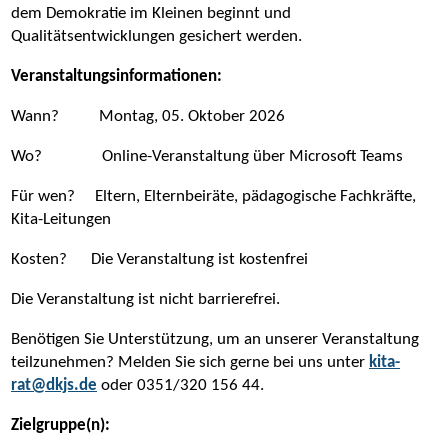
dem Demokratie im Kleinen beginnt und
Qualitätsentwicklungen gesichert werden.
Veranstaltungsinformationen:
Wann? Montag, 05. Oktober 2026
Wo? Online-Veranstaltung über Microsoft Teams
Für wen? Eltern, Elternbeiräte, pädagogische Fachkräfte,
Kita-Leitungen
Kosten? Die Veranstaltung ist kostenfrei
Die Veranstaltung ist nicht barrierefrei.
Benötigen Sie Unterstützung, um an unserer Veranstaltung
teilzunehmen? Melden Sie sich gerne bei uns unter
kita-
rat@dkjs.de
oder 0351/320 156 44.
Zielgruppe(n):