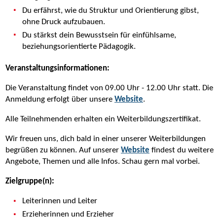
Du erfährst, wie du Struktur und Orientierung gibst,
ohne Druck aufzubauen.
Du stärkst dein Bewusstsein für einfühlsame,
beziehungsorientierte Pädagogik.
Veranstaltungsinformationen:
Die Veranstaltung findet von 09.00 Uhr - 12.00 Uhr statt. Die
Anmeldung erfolgt über unsere
Website
.
Alle Teilnehmenden erhalten ein Weiterbildungszertifikat.
Wir freuen uns, dich bald in einer unserer Weiterbildungen
begrüßen zu können. Auf unserer
Website
findest du weitere
Angebote, Themen und alle Infos. Schau gern mal vorbei.
Zielgruppe(n):
Leiterinnen und Leiter
Erzieherinnen und Erzieher