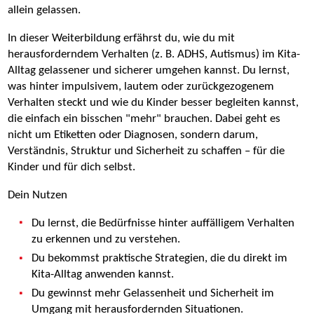
allein gelassen.
In dieser Weiterbildung erfährst du, wie du mit
herausforderndem Verhalten (z. B. ADHS, Autismus) im Kita-
Alltag gelassener und sicherer umgehen kannst. Du lernst,
was hinter impulsivem, lautem oder zurückgezogenem
Verhalten steckt und wie du Kinder besser begleiten kannst,
die einfach ein bisschen "mehr" brauchen. Dabei geht es
nicht um Etiketten oder Diagnosen, sondern darum,
Verständnis, Struktur und Sicherheit zu schaffen – für die
Kinder und für dich selbst.
Dein Nutzen
Du lernst, die Bedürfnisse hinter auffälligem Verhalten
zu erkennen und zu verstehen.
Du bekommst praktische Strategien, die du direkt im
Kita-Alltag anwenden kannst.
Du gewinnst mehr Gelassenheit und Sicherheit im
Umgang mit herausfordernden Situationen.