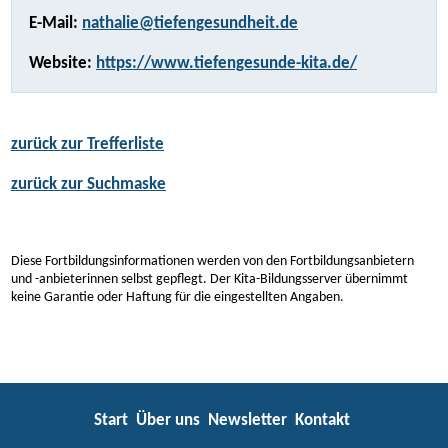
E-Mail:
nathalie@tiefengesundheit.de
Website:
https://www.tiefengesunde-kita.de/
zurück zur Trefferliste
zurück zur Suchmaske
Diese Fortbildungsinformationen werden von den Fortbildungsanbietern
und -anbieterinnen selbst gepflegt. Der Kita-Bildungsserver übernimmt
keine Garantie oder Haftung für die eingestellten Angaben.
Start
Über uns
Newsletter
Kontakt