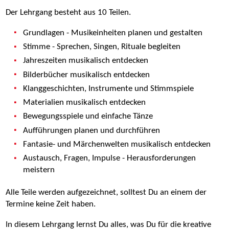
Der Lehrgang besteht aus 10 Teilen.
Grundlagen - Musikeinheiten planen und gestalten
Stimme - Sprechen, Singen, Rituale begleiten
Jahreszeiten musikalisch entdecken
Bilderbücher musikalisch entdecken
Klanggeschichten, Instrumente und Stimmspiele
Materialien musikalisch entdecken
Bewegungsspiele und einfache Tänze
Aufführungen planen und durchführen
Fantasie- und Märchenwelten musikalisch entdecken
Austausch, Fragen, Impulse - Herausforderungen
meistern
Alle Teile werden aufgezeichnet, solltest Du an einem der
Termine keine Zeit haben.
In diesem Lehrgang lernst Du alles, was Du für die kreative