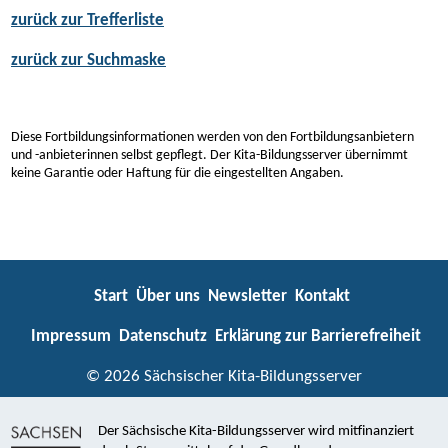
zurück zur Trefferliste
zurück zur Suchmaske
Diese Fortbildungsinformationen werden von den Fortbildungsanbietern
und -anbieterinnen selbst gepflegt. Der Kita-Bildungsserver übernimmt
keine Garantie oder Haftung für die eingestellten Angaben.
Start
Über uns
Newsletter
Kontakt
Impressum
Datenschutz
Erklärung zur Barrierefreiheit
© 2026 Sächsischer Kita-Bildungsserver
Der Sächsische Kita-Bildungsserver wird mitfinanziert