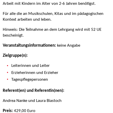
Arbeit mit Kindern im Alter von 2-6 Jahren benötigst.
Für alle die an Musikschulen, Kitas und im pädagogischen
Kontext arbeiten und leben.
Hinweis: Die Teilnahme an dem Lehrgang wird mit 52 UE
bescheinigt.
Veranstaltungsinformationen:
keine Angabe
Zielgruppe(n):
Leiterinnen und Leiter
Erzieherinnen und Erzieher
Tagespflegepersonen
Referent(en) und Referentin(nen):
Andrea Nanke und Laura Biastoch
Preis:
429,00 Euro