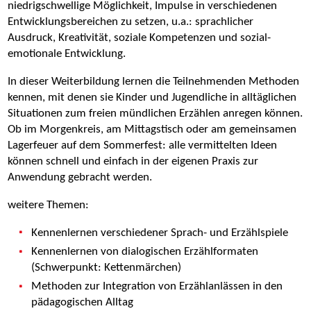
niedrigschwellige Möglichkeit, Impulse in verschiedenen
Entwicklungsbereichen zu setzen, u.a.: sprachlicher
Ausdruck, Kreativität, soziale Kompetenzen und sozial-
emotionale Entwicklung.
In dieser Weiterbildung lernen die Teilnehmenden Methoden
kennen, mit denen sie Kinder und Jugendliche in alltäglichen
Situationen zum freien mündlichen Erzählen anregen können.
Ob im Morgenkreis, am Mittagstisch oder am gemeinsamen
Lagerfeuer auf dem Sommerfest: alle vermittelten Ideen
können schnell und einfach in der eigenen Praxis zur
Anwendung gebracht werden.
weitere Themen:
Kennenlernen verschiedener Sprach- und Erzählspiele
Kennenlernen von dialogischen Erzählformaten
(Schwerpunkt: Kettenmärchen)
Methoden zur Integration von Erzählanlässen in den
pädagogischen Alltag