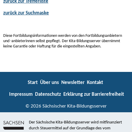
zurück zur Trefferliste
zurück zur Suchmaske
Diese Fortbildungsinformationen werden von den Fortbildungsanbietern
und -anbieterinnen selbst gepflegt. Der Kita-Bildungsserver übernimmt
keine Garantie oder Haftung für die eingestellten Angaben.
Start
Über uns
Newsletter
Kontakt
Impressum
Datenschutz
Erklärung zur Barrierefreiheit
© 2026 Sächsischer Kita-Bildungsserver
Der Sächsische Kita-Bildungsserver wird mitfinanziert
durch Steuermittel auf der Grundlage des vom