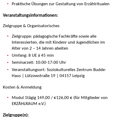
Praktische Übungen zur Gestaltung von Erzählritualen
Veranstaltungsinformationen:
Zielgruppe & Organisatorisches
Zielgruppe: pädagogische Fachkräfte sowie alle
Interessierten, die mit Kindenr und Jugendlichen im
Alter von 2 – 14 Jahren abeiten
Umfang: 8 UE á 45 min
Seminarzeit: 10:00-17:00 Uhr
Veranstaltungsort: Soziokulturelles Zentrum Budde-
Haus | Lützowstraße 19 | 04157 Leipzig
Kosten & Anmeldung
Modul 1tägig 149,00 / €126,00 € (für Mitglieder von
ERZÄHLRAUM e.V.)
Zielgruppe(n):