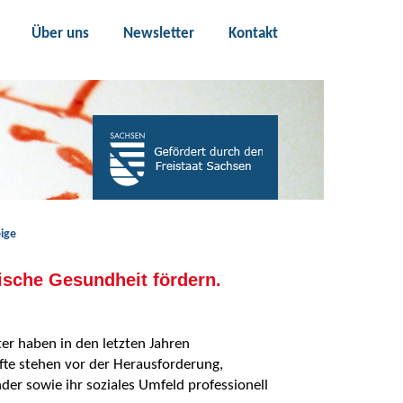
Über uns
Newsletter
Kontakt
ige
ische Gesundheit fördern.
er haben in den letzten Jahren
te stehen vor der Herausforderung,
der sowie ihr soziales Umfeld professionell