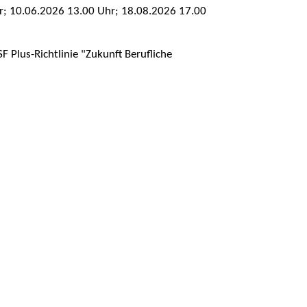
hr; 10.06.2026 13.00 Uhr; 18.08.2026 17.00
 Plus-Richtlinie "Zukunft Berufliche