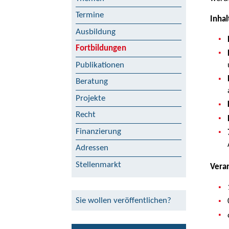
Termine
Inhal
Ausbildung
Fortbildungen
Publikationen
Beratung
Projekte
Recht
Finanzierung
Adressen
Stellenmarkt
Vera
Sie wollen veröffentlichen?