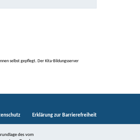
nen selbst gepflegt. Der Kita-Bildungsserver
tenschutz
Erklärung zur Barrierefreiheit
 Grundlage des vom