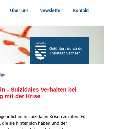
Über uns
Newsletter
Kontakt
ige
in - Suizidales Verhalten bei
 mit der Krise
gendlichen in suizidalen Krisen zurufen. Für
 die sie hinter sich haben und der