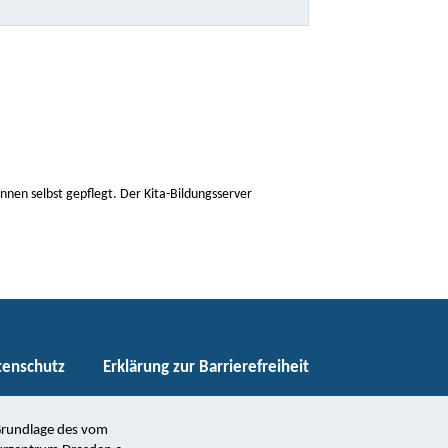
nen selbst gepflegt. Der Kita-Bildungsserver
tenschutz
Erklärung zur Barrierefreiheit
 Grundlage des vom