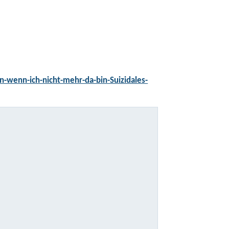
n-wenn-ich-nicht-mehr-da-bin-Suizidales-