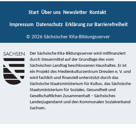
Start
Über uns
Newsletter
Kontakt
Impressum
Datenschutz
Erklärung zur Barrierefreiheit
© 2026 Sächsischer Kita-Bildungsserver
Der Sächsische Kita-Bildungsserver wird mitfinanziert
durch Steuermittel auf der Grundlage des vom
Sächsischen Landtag beschlossenen Haushaltes. Er ist
ein Projekt des Medienkulturzentrum Dresden e. V. und
wird fachlich und finanziell unterstützt durch das
Sächsische Staatsministerium für Kultus, das Sächsische
Staatsministerium für Soziales, Gesundheit und
Gesellschaftlichen Zusammenhalt – Sächsisches
Landesjugendamt und den Kommunalen Sozialverband
Sachsen.