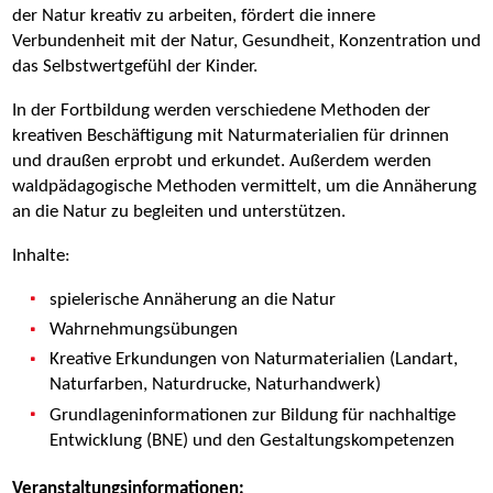
der Natur kreativ zu arbeiten, fördert die innere
Verbundenheit mit der Natur, Gesundheit, Konzentration und
das Selbstwertgefühl der Kinder.
In der Fortbildung werden verschiedene Methoden der
kreativen Beschäftigung mit Naturmaterialien für drinnen
und draußen erprobt und erkundet. Außerdem werden
waldpädagogische Methoden vermittelt, um die Annäherung
an die Natur zu begleiten und unterstützen.
Inhalte:
spielerische Annäherung an die Natur
Wahrnehmungsübungen
Kreative Erkundungen von Naturmaterialien (Landart,
Naturfarben, Naturdrucke, Naturhandwerk)
Grundlageninformationen zur Bildung für nachhaltige
Entwicklung (BNE) und den Gestaltungskompetenzen
Veranstaltungsinformationen: