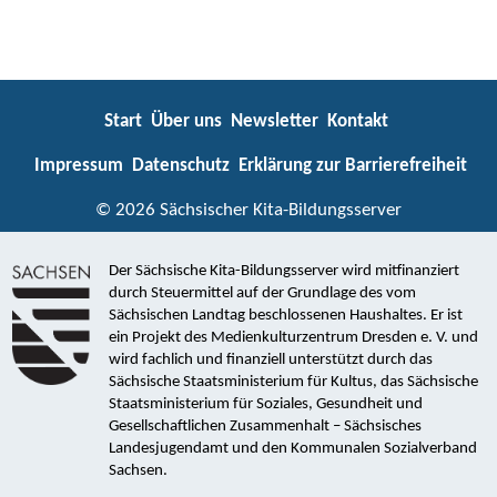
Start
Über uns
Newsletter
Kontakt
Impressum
Datenschutz
Erklärung zur Barrierefreiheit
© 2026 Sächsischer Kita-Bildungsserver
Der Sächsische Kita-Bildungsserver wird mitfinanziert
durch Steuermittel auf der Grundlage des vom
Sächsischen Landtag beschlossenen Haushaltes. Er ist
ein Projekt des Medienkulturzentrum Dresden e. V. und
wird fachlich und finanziell unterstützt durch das
Sächsische Staatsministerium für Kultus, das Sächsische
Staatsministerium für Soziales, Gesundheit und
Gesellschaftlichen Zusammenhalt – Sächsisches
Landesjugendamt und den Kommunalen Sozialverband
Sachsen.