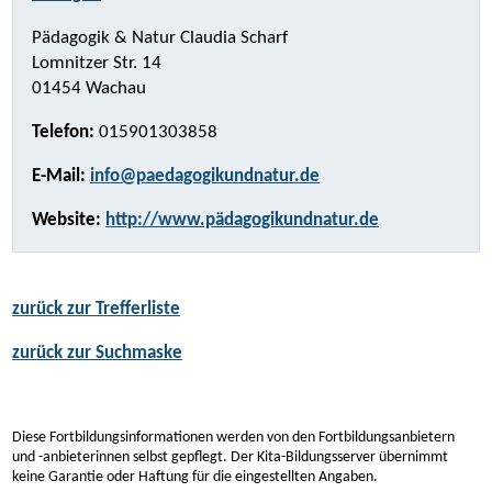
Pädagogik & Natur Claudia Scharf
Lomnitzer Str. 14
01454 Wachau
Telefon:
015901303858
E-Mail:
info@paedagogikundnatur.de
Website:
http://www.pädagogikundnatur.de
zurück zur Trefferliste
zurück zur Suchmaske
Diese Fortbildungsinformationen werden von den Fortbildungsanbietern
und -anbieterinnen selbst gepflegt. Der Kita-Bildungsserver übernimmt
keine Garantie oder Haftung für die eingestellten Angaben.