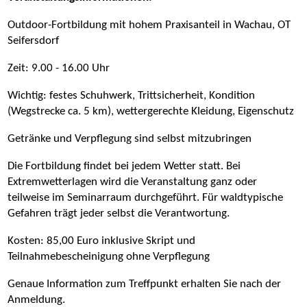
Outdoor-Fortbildung mit hohem Praxisanteil in Wachau, OT
Seifersdorf
Zeit: 9.00 - 16.00 Uhr
Wichtig: festes Schuhwerk, Trittsicherheit, Kondition
(Wegstrecke ca. 5 km), wettergerechte Kleidung, Eigenschutz
Getränke und Verpflegung sind selbst mitzubringen
Die Fortbildung findet bei jedem Wetter statt. Bei
Extremwetterlagen wird die Veranstaltung ganz oder
teilweise im Seminarraum durchgeführt. Für waldtypische
Gefahren trägt jeder selbst die Verantwortung.
Kosten: 85,00 Euro inklusive Skript und
Teilnahmebescheinigung ohne Verpflegung
Genaue Information zum Treffpunkt erhalten Sie nach der
Anmeldung.