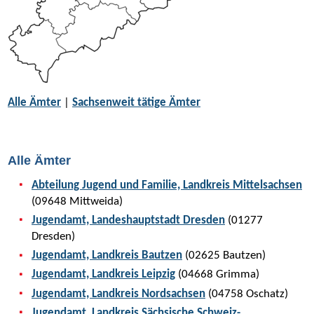
Alle Ämter
|
Sachsenweit tätige Ämter
Alle Ämter
Abteilung Jugend und Familie, Landkreis Mittelsachsen
(09648 Mittweida)
Jugendamt, Landeshauptstadt Dresden
(01277
Dresden)
Jugendamt, Landkreis Bautzen
(02625 Bautzen)
Jugendamt, Landkreis Leipzig
(04668 Grimma)
Jugendamt, Landkreis Nordsachsen
(04758 Oschatz)
Jugendamt, Landkreis Sächsische Schweiz-