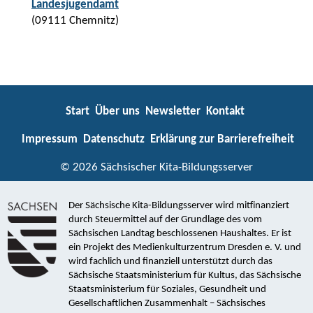
Landesjugendamt
(09111 Chemnitz)
Start
Über uns
Newsletter
Kontakt
Impressum
Datenschutz
Erklärung zur Barrierefreiheit
© 2026 Sächsischer Kita-Bildungsserver
Der Sächsische Kita-Bildungsserver wird mitfinanziert
durch Steuermittel auf der Grundlage des vom
Sächsischen Landtag beschlossenen Haushaltes. Er ist
ein Projekt des Medienkulturzentrum Dresden e. V. und
wird fachlich und finanziell unterstützt durch das
Sächsische Staatsministerium für Kultus, das Sächsische
Staatsministerium für Soziales, Gesundheit und
Gesellschaftlichen Zusammenhalt – Sächsisches