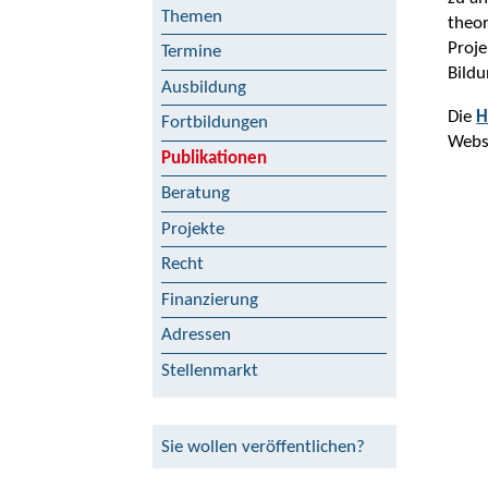
Themen
theor
Proje
Termine
Bildu
Ausbildung
Die
H
Fortbildungen
Webs
Publikationen
Beratung
Projekte
Recht
Finanzierung
Adressen
Stellenmarkt
Sie wollen veröffentlichen?