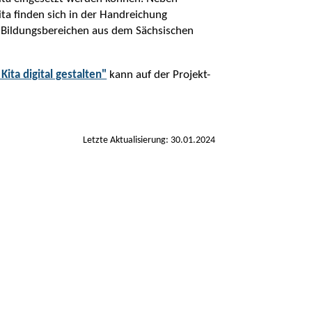
ta finden sich in der Handreichung
 Bildungsbereichen aus dem Sächsischen
ita digital gestalten"
kann auf der Projekt-
Letzte Aktualisierung: 30.01.2024