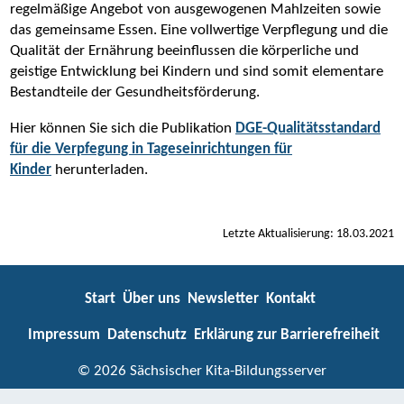
regelmäßige Angebot von ausgewogenen Mahlzeiten sowie
das gemeinsame Essen. Eine vollwertige Verpflegung und die
Qualität der Ernährung beeinflussen die körperliche und
geistige Entwicklung bei Kindern und sind somit elementare
Bestandteile der Gesundheitsförderung.
Hier können Sie sich die Publikation
DGE-Qualitätsstandard
für die Verpfegung in Tageseinrichtungen für
Kinder
herunterladen.
Letzte Aktualisierung: 18.03.2021
Start
Über uns
Newsletter
Kontakt
Impressum
Datenschutz
Erklärung zur Barrierefreiheit
© 2026 Sächsischer Kita-Bildungsserver