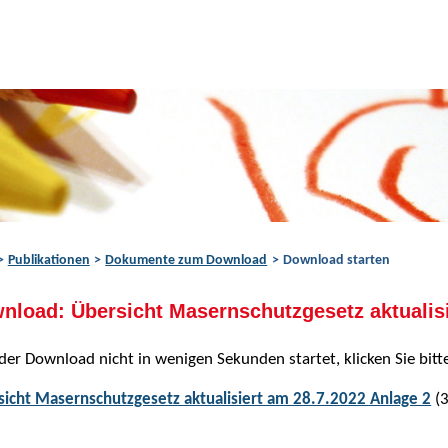
Publikationen
Dokumente zum Download
Download starten
nload: Übersicht Masernschutzgesetz aktualisi
 der Download nicht in wenigen Sekunden startet, klicken Sie bitte
sicht Masernschutzgesetz aktualisiert am 28.7.2022 Anlage 2
(3