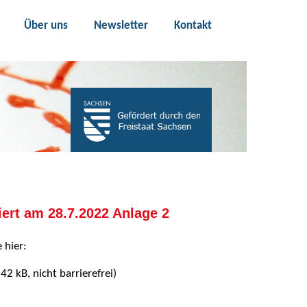
Über uns
Newsletter
Kontakt
ert am 28.7.2022 Anlage 2
 hier:
42 kB, nicht barrierefrei)