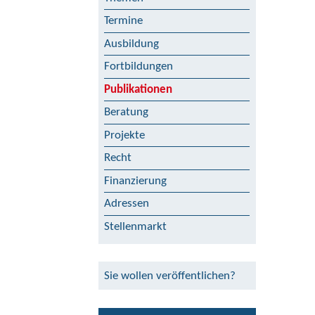
Termine
Ausbildung
Fortbildungen
Publikationen
Beratung
Projekte
Recht
Finanzierung
Adressen
Stellenmarkt
Sie wollen veröffentlichen?