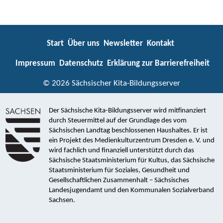
Start
Über uns
Newsletter
Kontakt
Impressum
Datenschutz
Erklärung zur Barrierefreiheit
© 2026 Sächsischer Kita-Bildungsserver
Der Sächsische Kita-Bildungsserver wird mitfinanziert
durch Steuermittel auf der Grundlage des vom
Sächsischen Landtag beschlossenen Haushaltes. Er ist
ein Projekt des Medienkulturzentrum Dresden e. V. und
wird fachlich und finanziell unterstützt durch das
Sächsische Staatsministerium für Kultus, das Sächsische
Staatsministerium für Soziales, Gesundheit und
Gesellschaftlichen Zusammenhalt – Sächsisches
Landesjugendamt und den Kommunalen Sozialverband
Sachsen.