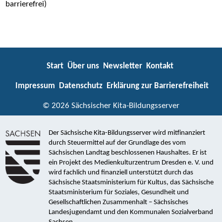
barrierefrei)
Start
Über uns
Newsletter
Kontakt
Impressum
Datenschutz
Erklärung zur Barrierefreiheit
© 2026 Sächsischer Kita-Bildungsserver
Der Sächsische Kita-Bildungsserver wird mitfinanziert
durch Steuermittel auf der Grundlage des vom
Sächsischen Landtag beschlossenen Haushaltes. Er ist
ein Projekt des Medienkulturzentrum Dresden e. V. und
wird fachlich und finanziell unterstützt durch das
Sächsische Staatsministerium für Kultus, das Sächsische
Staatsministerium für Soziales, Gesundheit und
Gesellschaftlichen Zusammenhalt – Sächsisches
Landesjugendamt und den Kommunalen Sozialverband