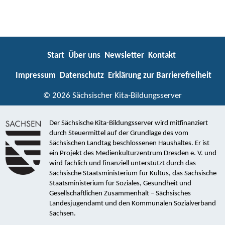
Start
Über uns
Newsletter
Kontakt
Impressum
Datenschutz
Erklärung zur Barrierefreiheit
© 2026 Sächsischer Kita-Bildungsserver
Der Sächsische Kita-Bildungsserver wird mitfinanziert
durch Steuermittel auf der Grundlage des vom
Sächsischen Landtag beschlossenen Haushaltes. Er ist
ein Projekt des Medienkulturzentrum Dresden e. V. und
wird fachlich und finanziell unterstützt durch das
Sächsische Staatsministerium für Kultus, das Sächsische
Staatsministerium für Soziales, Gesundheit und
Gesellschaftlichen Zusammenhalt – Sächsisches
Landesjugendamt und den Kommunalen Sozialverband
Sachsen.