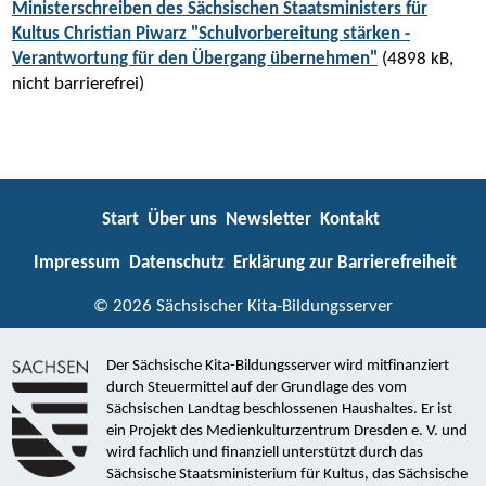
Ministerschreiben des Sächsischen Staatsministers für
Kultus Christian Piwarz "Schulvorbereitung stärken -
Verantwortung für den Übergang übernehmen"
(4898 kB,
nicht barrierefrei)
Start
Über uns
Newsletter
Kontakt
Impressum
Datenschutz
Erklärung zur Barrierefreiheit
© 2026 Sächsischer Kita-Bildungsserver
Der Sächsische Kita-Bildungsserver wird mitfinanziert
durch Steuermittel auf der Grundlage des vom
Sächsischen Landtag beschlossenen Haushaltes. Er ist
ein Projekt des Medienkulturzentrum Dresden e. V. und
wird fachlich und finanziell unterstützt durch das
Sächsische Staatsministerium für Kultus, das Sächsische