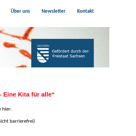
Über uns
Newsletter
Kontakt
Eine Kita für alle“
 hier:
icht barrierefrei)