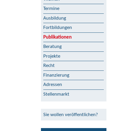
Termine
Ausbildung
Fortbildungen
Publikationen
Beratung
Projekte
Recht
Finanzierung
Adressen
Stellenmarkt
Sie wollen veröffentlichen?