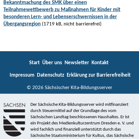
Bekanntmachung des SMK über einen
Teilnahmewettbewerb zu Maßnahmen für Kinder mit
besonderen Lern- und Lebenserschwernissen in der
Übergangsregion
(1719 kB, nicht barrierefrei)
Start
Über uns
Newsletter
Kontakt
Impressum
Datenschutz
Erklärung zur Barrierefreiheit
© 2026 Sächsischer Kita-Bildungsserver
Der Sächsische Kita-Bildungsserver wird mitfinanziert
durch Steuermittel auf der Grundlage des vom
Sächsischen Landtag beschlossenen Haushaltes. Er ist
ein Projekt des Medienkulturzentrum Dresden e. V. und
wird fachlich und finanziell unterstützt durch das
Sächsische Staatsministerium für Kultus, das Sächsische