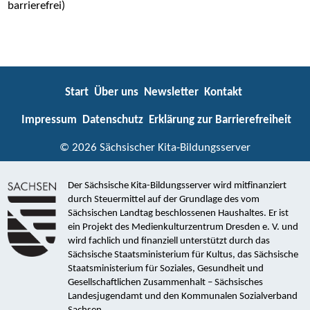
barrierefrei)
Start
Über uns
Newsletter
Kontakt
Impressum
Datenschutz
Erklärung zur Barrierefreiheit
© 2026 Sächsischer Kita-Bildungsserver
Der Sächsische Kita-Bildungsserver wird mitfinanziert
durch Steuermittel auf der Grundlage des vom
Sächsischen Landtag beschlossenen Haushaltes. Er ist
ein Projekt des Medienkulturzentrum Dresden e. V. und
wird fachlich und finanziell unterstützt durch das
Sächsische Staatsministerium für Kultus, das Sächsische
Staatsministerium für Soziales, Gesundheit und
Gesellschaftlichen Zusammenhalt – Sächsisches
Landesjugendamt und den Kommunalen Sozialverband