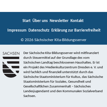
Start
Über uns
Newsletter
Kontakt
Impressum
Datenschutz
Erklärung zur Barrierefreiheit
© 2026 Sächsischer Kita-Bildungsserver
Der Sächsische Kita-Bildungsserver wird mitfinanziert
durch Steuermittel auf der Grundlage des vom
Sächsischen Landtag beschlossenen Haushaltes. Er ist
ein Projekt des Medienkulturzentrum Dresden e. V. und
wird fachlich und finanziell unterstützt durch das
Sächsische Staatsministerium für Kultus, das Sächsische
Staatsministerium für Soziales, Gesundheit und
Gesellschaftlichen Zusammenhalt – Sächsisches
Landesjugendamt und den Kommunalen Sozialverband
Sachsen.