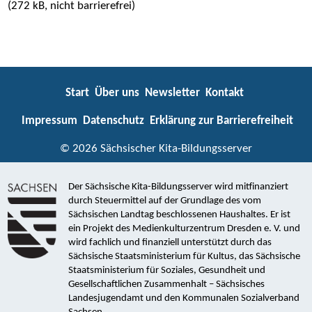
(272 kB, nicht barrierefrei)
Start
Über uns
Newsletter
Kontakt
Impressum
Datenschutz
Erklärung zur Barrierefreiheit
© 2026 Sächsischer Kita-Bildungsserver
Der Sächsische Kita-Bildungsserver wird mitfinanziert
durch Steuermittel auf der Grundlage des vom
Sächsischen Landtag beschlossenen Haushaltes. Er ist
ein Projekt des Medienkulturzentrum Dresden e. V. und
wird fachlich und finanziell unterstützt durch das
Sächsische Staatsministerium für Kultus, das Sächsische
Staatsministerium für Soziales, Gesundheit und
Gesellschaftlichen Zusammenhalt – Sächsisches
Landesjugendamt und den Kommunalen Sozialverband