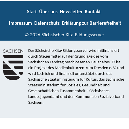
Start
Über uns
Newsletter
Kontakt
Impressum
Datenschutz
Erklärung zur Barrierefreiheit
© 2026 Sächsischer Kita-Bildungsserver
Der Sächsische Kita-Bildungsserver wird mitfinanziert
durch Steuermittel auf der Grundlage des vom
Sächsischen Landtag beschlossenen Haushaltes. Er ist
ein Projekt des Medienkulturzentrum Dresden e. V. und
wird fachlich und finanziell unterstützt durch das
Sächsische Staatsministerium für Kultus, das Sächsische
Staatsministerium für Soziales, Gesundheit und
Gesellschaftlichen Zusammenhalt – Sächsisches
Landesjugendamt und den Kommunalen Sozialverband
Sachsen.