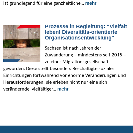
ist grundlegend für eine ganzheitliche...
mehr
Prozesse in Begleitung: "Vielfalt
leben! Diversitäts-orientierte
Organisationsentwicklung"
Sachsen ist nach Jahren der
Zuwanderung – mindestens seit 2015 –
zu einer Migrationsgesellschaft
geworden. Diese stellt besonders Beschäftigte sozialer
Einrichtungen fortwährend vor enorme Veränderungen und
Herausforderungen: sie erleben nicht nur eine sich
verändernde, vielfältiger...
mehr