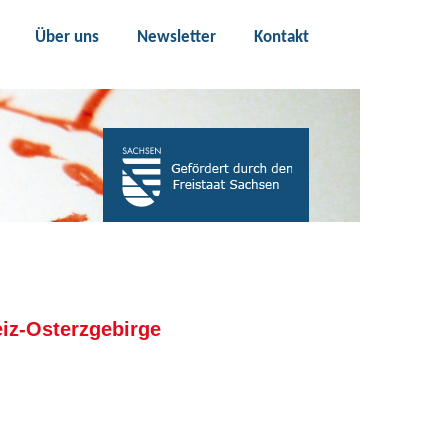
Über uns
Newsletter
Kontakt
iz-Osterzgebirge