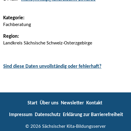
Kategorie:
Fachberatung
Region:
Landkreis Sächsische Schweiz-Osterzgebirge
Sind diese Daten unvollständig oder fehlerhaft?
Start
Über uns
Newsletter
Kontakt
Impressum
Datenschutz
Erklärung zur Barrierefreiheit
© 2026 Sächsischer Kita-Bildungsserver